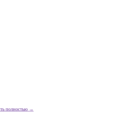
ать полностью →