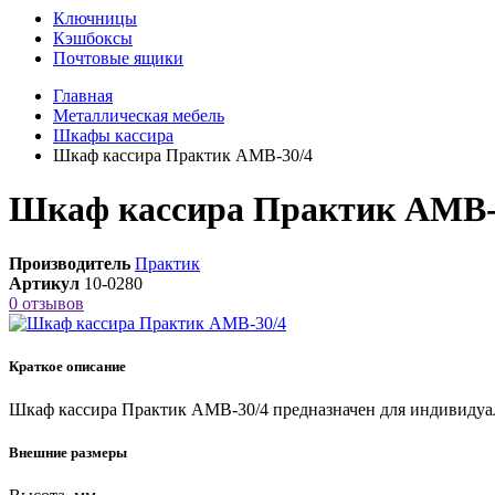
Ключницы
Кэшбоксы
Почтовые ящики
Главная
Металлическая мебель
Шкафы кассира
Шкаф кассира Практик AMB-30/4
Шкаф кассира Практик AMB-
Производитель
Практик
Артикул
10-0280
0 отзывов
Краткое описание
Шкаф кассира Практик AMB-30/4 предназначен для индивидуаль
Внешние размеры