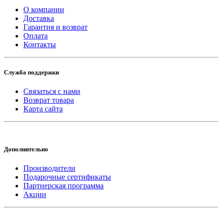
О компании
Доставка
Гарантия и возврат
Оплата
Контакты
Служба поддержки
Связаться с нами
Возврат товара
Карта сайта
Дополнительно
Производители
Подарочные сертификаты
Партнерская программа
Акции