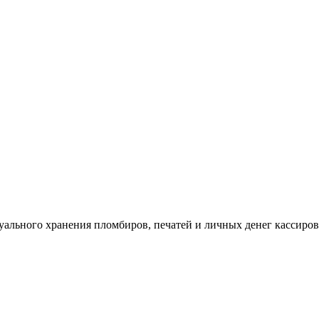
ального хранения пломбиров, печатей и личных денег кассиров