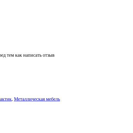
ед тем как написать отзыв
актик
,
Металлическая мебель