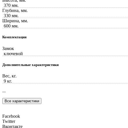
Высота, мм.
370 мм.
Глубина, мм.
330 мм.
Ширина, мм.
600 мм.
Комплектация
Замок
ключевой
Дополнительные характеристики
Вес, кг.
9 кг.
...
Все характеристики
Facebook
Twitter
Вконтакте